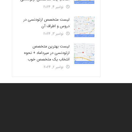
نوامبر 4, 2024
لیست متخصص ارتودنسی در
دروس و اطراف آن
نوامبر 3, 2024
لیست بهترین متخصص
ارتودنسی در میرداماد + نحوه
انتخاب یک متخصص خوب
نوامبر 2, 2024