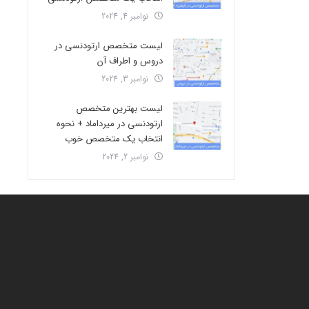
نوامبر 4, 2024
لیست متخصص ارتودنسی در
دروس و اطراف آن
نوامبر 3, 2024
لیست بهترین متخصص
ارتودنسی در میرداماد + نحوه
انتخاب یک متخصص خوب
نوامبر 2, 2024