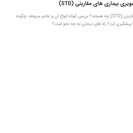
یری بیماری های مقاربتی (STD)
بیماری های مقاربتی (STD) چه هستند؟ بررسی کوتاه انواع آن و علایم مربوطه. چگونه
ها پیشگیری کرد؟ راه های درمانی به چه نحو است؟