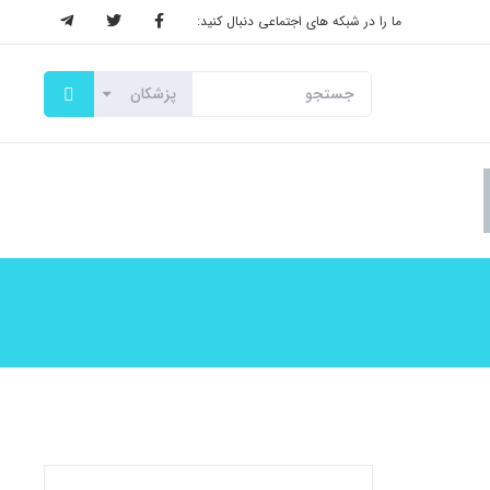
ما را در شبکه های اجتماعی دنبال کنید: