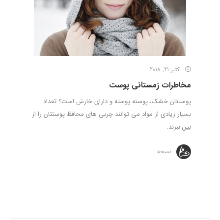
اکتبر 21, 2018
مخاطرات زمستانی پوست
پوستتان خشک، پوسته پوسته و دارای خارش است؟ تعداد
بسیار زیادی از مواد می توانند چربی های محافظ پوستتان را از
بین ببرند.
نسخه