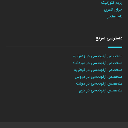
رژیم کتوژنیک
جراح لاغری
تام استخر
دسترسی سریع
متخصص ارتودنسی در زعفرانیه
متخصص ارتودنسی در میرداماد
متخصص ارتودنسی در قیطریه
متخصص ارتودنسی در دروس
متخصص ارتودنسی در دولت
متخصص ارتودنسی در کرج