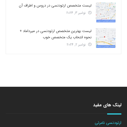
لیست متخصص ارتودنسی در دروس و اطراف آن
نوامبر 3, 2024
لیست بهترین متخصص ارتودنسی در میرداماد +
نحوه انتخاب یک متخصص خوب
نوامبر 2, 2024
لینک های مفید
ارتودنسی نامرئی