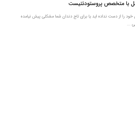
مل با متخصص پروستودنتیست
 خود را از دست نداده اید یا برای تاج دندان شما مشکلی پیش نیامده
 ...