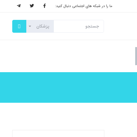
ما را در شبکه های اجتماعی دنبال کنید: