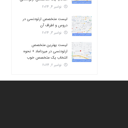
نوامبر 4, 2024
لیست متخصص ارتودنسی در
دروس و اطراف آن
نوامبر 3, 2024
لیست بهترین متخصص
ارتودنسی در میرداماد + نحوه
انتخاب یک متخصص خوب
نوامبر 2, 2024