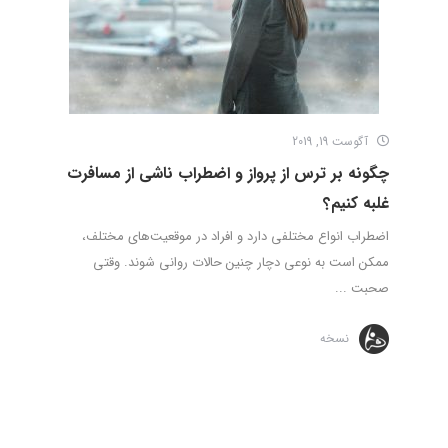
آگوست 19, 2019
چگونه بر ترس از پرواز و اضطراب ناشی از مسافرت
غلبه کنیم؟
اضطراب انواع مختلفی دارد و افراد در موقعیت‌های مختلف،
ممکن است به نوعی دچار چنین حالات روانی شوند. وقتی
صحبت ...
نسخه