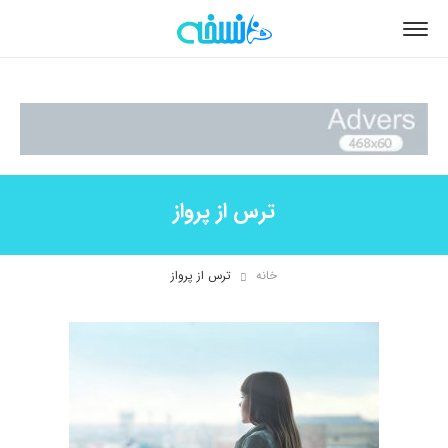
ترس از پرواز
خانه
ترس از پرواز