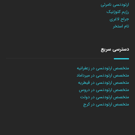
ارتودنسی نامرئی
رژیم کتوژنیک
جراح لاغری
تام استخر
دسترسی سریع
متخصص ارتودنسی در زعفرانیه
متخصص ارتودنسی در میرداماد
متخصص ارتودنسی در قیطریه
متخصص ارتودنسی در دروس
متخصص ارتودنسی در دولت
متخصص ارتودنسی در کرج