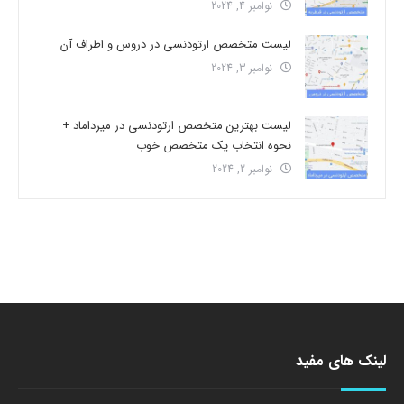
نوامبر 4, 2024
لیست متخصص ارتودنسی در دروس و اطراف آن
نوامبر 3, 2024
لیست بهترین متخصص ارتودنسی در میرداماد +
نحوه انتخاب یک متخصص خوب
نوامبر 2, 2024
لینک های مفید