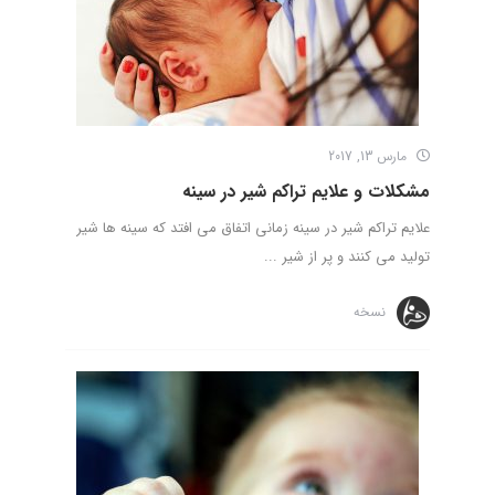
مارس 13, 2017
مشکلات و علایم تراکم شیر در سینه
علایم تراکم شیر در سینه زمانی اتفاق می افتد که سینه ها شیر
تولید می کنند و پر از شیر ...
نسخه