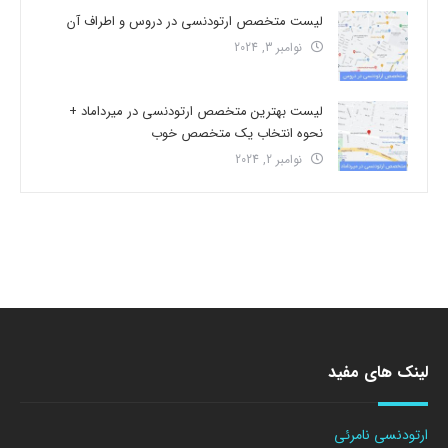
لیست متخصص ارتودنسی در دروس و اطراف آن
نوامبر 3, 2024
لیست بهترین متخصص ارتودنسی در میرداماد +
نحوه انتخاب یک متخصص خوب
نوامبر 2, 2024
لینک های مفید
ارتودنسی نامرئی