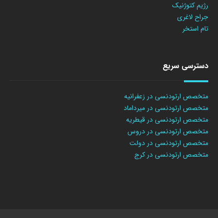
رژیم کتوژنیک
جراح لاغری
تام استخر
دسترسی سریع
متخصص ارتودنسی در زعفرانیه
متخصص ارتودنسی در میرداماد
متخصص ارتودنسی در قیطریه
متخصص ارتودنسی در دروس
متخصص ارتودنسی در دولت
متخصص ارتودنسی در کرج