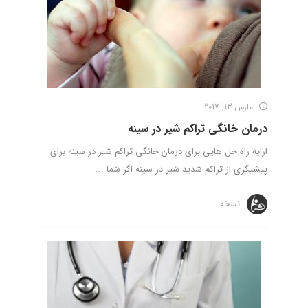
مارس 13, 2017
درمان خانگی تراکم شیر در سینه
ارایه راه حل هایی برای درمان خانگی تراکم شیر در سینه برای
پیشیگری از تراکم شدید شیر در سینه اگر شما ...
نسخه