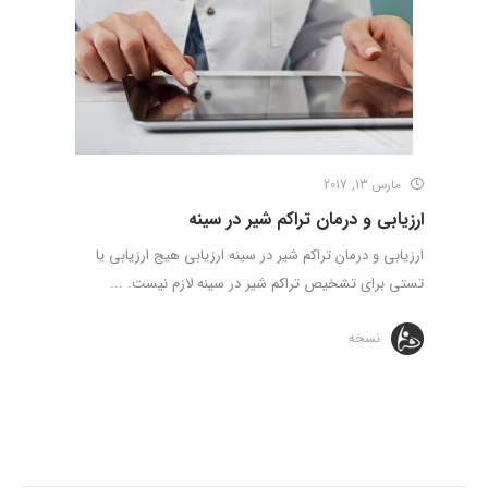
مارس 13, 2017
ارزیابی و درمان تراکم شیر در سینه
ارزیابی و درمان تراکم شیر در سینه ارزیابی هیج ارزیابی یا
تستی برای تشخیص تراکم شیر در سینه لازم نیست. ...
نسخه