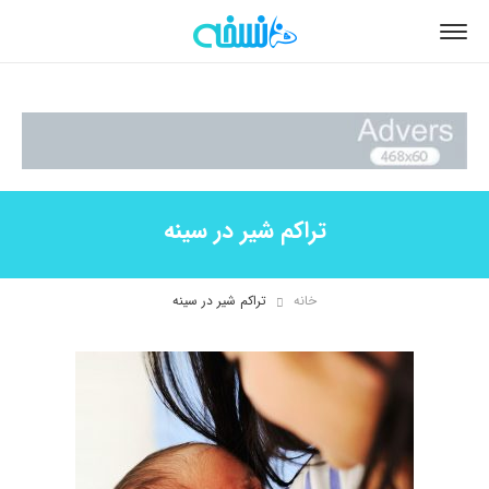
تراکم شیر در سینه
خانه
تراکم شیر در سینه