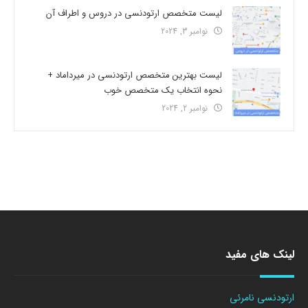
لیست متخصص ارتودنسی در دروس و اطراف آن
نوامبر 3, 2024
لیست بهترین متخصص ارتودنسی در میرداماد +
نحوه انتخاب یک متخصص خوب
نوامبر 2, 2024
لینک های مفید
ارتودنسی نامرئی