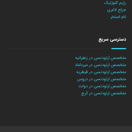
رژیم کتوژنیک
جراح لاغری
تام استخر
دسترسی سریع
متخصص ارتودنسی در زعفرانیه
متخصص ارتودنسی در میرداماد
متخصص ارتودنسی در قیطریه
متخصص ارتودنسی در دروس
متخصص ارتودنسی در دولت
متخصص ارتودنسی در کرج