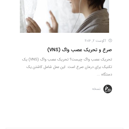
آگوست 2, 2016
صرع و تحریک عصب واگ (VNS)
تحریک عصب واگ چیست؟ تحریک عصب واگ (VNS) یک
تکنیک برای درمان صرع است. این عمل شامل کاشتن یک
دستگاه ...
نسخه