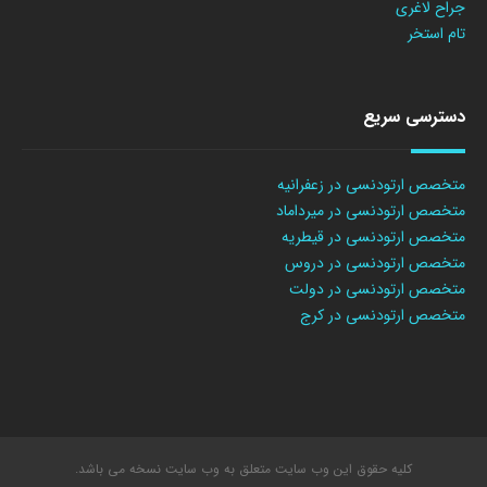
جراح لاغری
تام استخر
دسترسی سریع
متخصص ارتودنسی در زعفرانیه
متخصص ارتودنسی در میرداماد
متخصص ارتودنسی در قیطریه
متخصص ارتودنسی در دروس
متخصص ارتودنسی در دولت
متخصص ارتودنسی در کرج
کلیه حقوق این وب سایت متعلق به وب سایت نسخه می باشد.