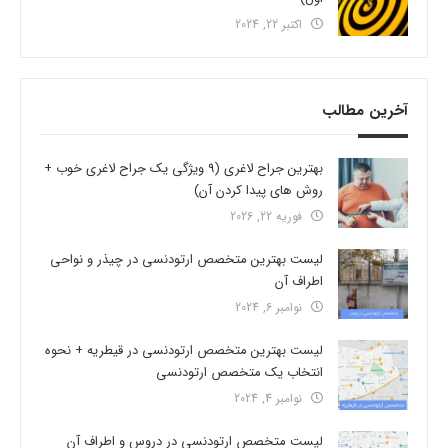
اکتبر 22, 2024
آخرین مطالب
بهترین جراح لاغری (9 ویژگی یک جراح لاغری خوب +
روش های پیدا کردن آن)
فوریه 22, 2026
لیست بهترین متخصص ارتودنسی در چیذر و نواحی
اطراف آن
نوامبر 6, 2024
لیست بهترین متخصص ارتودنسی در قیطریه + نحوه
انتخاب یک متخصص ارتودنسی
نوامبر 4, 2024
لیست متخصص ارتودنسی در دروس و اطراف آن