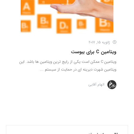
ژانویه 15, 2017
ویتامین C برای یبوست
ویتامین C ممکن است یکی از رایج ترین ویتامین ها باشد. این
ویتامین شهرت دیرینه ای در حمایت از سیستم ...
الهام آقایی