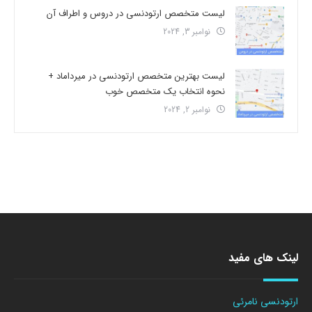
لیست متخصص ارتودنسی در دروس و اطراف آن
نوامبر 3, 2024
لیست بهترین متخصص ارتودنسی در میرداماد +
نحوه انتخاب یک متخصص خوب
نوامبر 2, 2024
لینک های مفید
ارتودنسی نامرئی