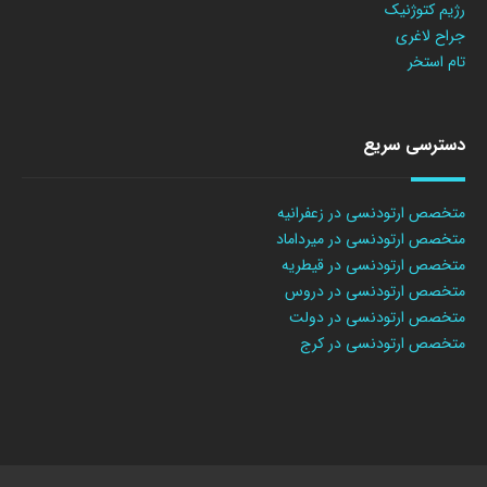
رژیم کتوژنیک
جراح لاغری
تام استخر
دسترسی سریع
متخصص ارتودنسی در زعفرانیه
متخصص ارتودنسی در میرداماد
متخصص ارتودنسی در قیطریه
متخصص ارتودنسی در دروس
متخصص ارتودنسی در دولت
متخصص ارتودنسی در کرج