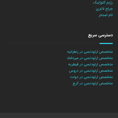
رژیم کتوژنیک
جراح لاغری
تام استخر
دسترسی سریع
متخصص ارتودنسی در زعفرانیه
متخصص ارتودنسی در میرداماد
متخصص ارتودنسی در قیطریه
متخصص ارتودنسی در دروس
متخصص ارتودنسی در دولت
متخصص ارتودنسی در کرج