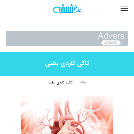
تاکی کاردی بطنی
خانه
تاکی کاردی بطنی