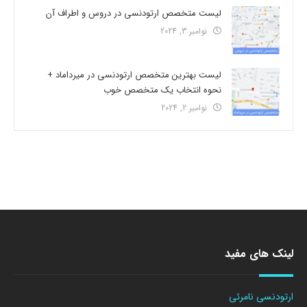
لیست متخصص ارتودنسی در دروس و اطراف آن
نوامبر 3, 2024
لیست بهترین متخصص ارتودنسی در میرداماد +
نحوه انتخاب یک متخصص خوب
نوامبر 2, 2024
لینک های مفید
ارتودنسی نامرئی