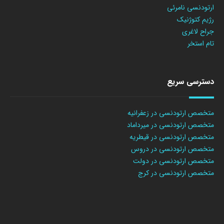
ارتودنسی نامرئی
رژیم کتوژنیک
جراح لاغری
تام استخر
دسترسی سریع
متخصص ارتودنسی در زعفرانیه
متخصص ارتودنسی در میرداماد
متخصص ارتودنسی در قیطریه
متخصص ارتودنسی در دروس
متخصص ارتودنسی در دولت
متخصص ارتودنسی در کرج