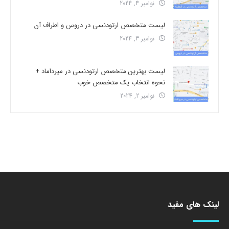
نوامبر 4, 2024
لیست متخصص ارتودنسی در دروس و اطراف آن
نوامبر 3, 2024
لیست بهترین متخصص ارتودنسی در میرداماد +
نحوه انتخاب یک متخصص خوب
نوامبر 2, 2024
لینک های مفید