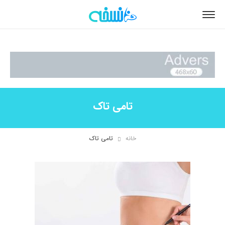
تامی تاک
خانه
تامی تاک