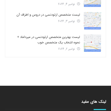
نوامبر 4, 2024
لیست متخصص ارتودنسی در دروس و اطراف آن
نوامبر 3, 2024
لیست بهترین متخصص ارتودنسی در میرداماد +
نحوه انتخاب یک متخصص خوب
نوامبر 2, 2024
لینک های مفید