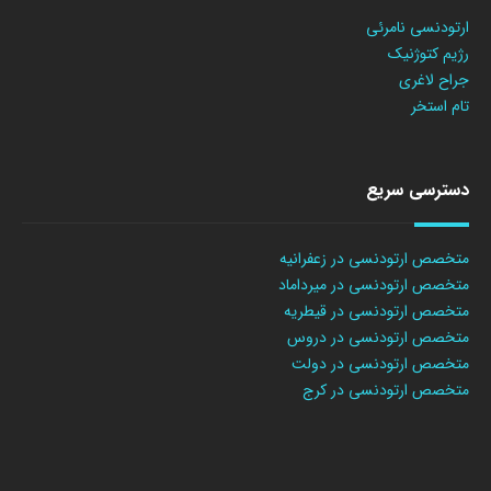
ارتودنسی نامرئی
رژیم کتوژنیک
جراح لاغری
تام استخر
دسترسی سریع
متخصص ارتودنسی در زعفرانیه
متخصص ارتودنسی در میرداماد
متخصص ارتودنسی در قیطریه
متخصص ارتودنسی در دروس
متخصص ارتودنسی در دولت
متخصص ارتودنسی در کرج