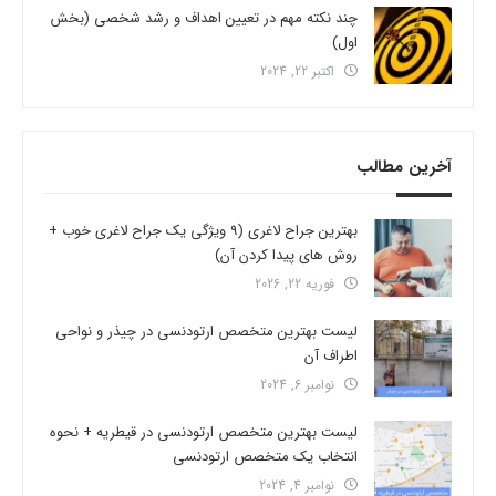
چند نکته مهم در تعیین اهداف و رشد شخصی (بخش
اول)
اکتبر 22, 2024
آخرین مطالب
بهترین جراح لاغری (9 ویژگی یک جراح لاغری خوب +
روش های پیدا کردن آن)
فوریه 22, 2026
لیست بهترین متخصص ارتودنسی در چیذر و نواحی
اطراف آن
نوامبر 6, 2024
لیست بهترین متخصص ارتودنسی در قیطریه + نحوه
انتخاب یک متخصص ارتودنسی
نوامبر 4, 2024