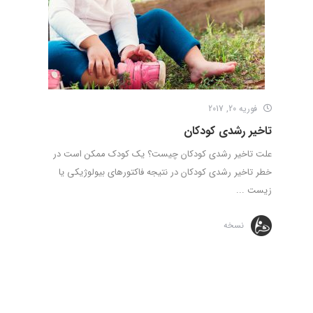
فوریه 20, 2017
تاخیر رشدی کودکان
علت تاخیر رشدی کودکان چیست؟ یک کودک ممکن است در
خطر تاخیر رشدی کودکان در نتیجه فاکتورهای بیولوژیکی یا
زیست ...
نسخه