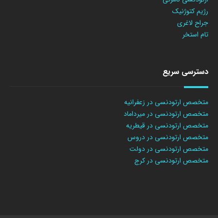
رژیم کتوژنیک
جراح لاغری
تام استخر
دسترسی سریع
متخصص ارتودنسی در زعفرانیه
متخصص ارتودنسی در میرداماد
متخصص ارتودنسی در قیطریه
متخصص ارتودنسی در دروس
متخصص ارتودنسی در دولت
متخصص ارتودنسی در کرج