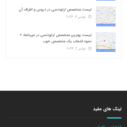
لیست متخصص ارتودنسی در دروس و اطراف آن
نوامبر 3, 2024
لیست بهترین متخصص ارتودنسی در میرداماد +
نحوه انتخاب یک متخصص خوب
نوامبر 2, 2024
لینک های مفید
ارتودنسی نامرئی