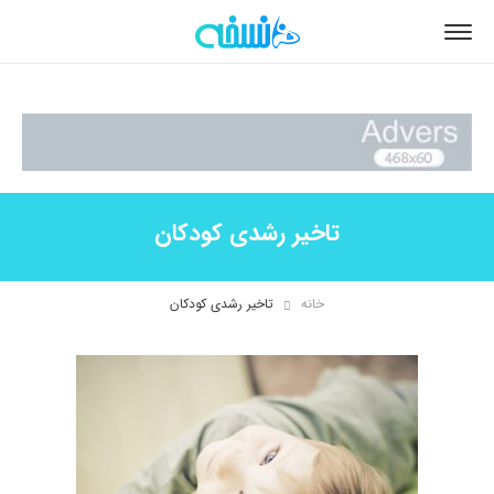
تاخیر رشدی کودکان
خانه
تاخیر رشدی کودکان