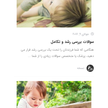
جولای 9, 2017
سوالات بررسی رشد و تکامل
هنگامی که شما فرزندتان را تحت یک بررسی رشد قرار می
دهید، پزشک یا متخصص سوالات زیادی را از شما ...
نسخه