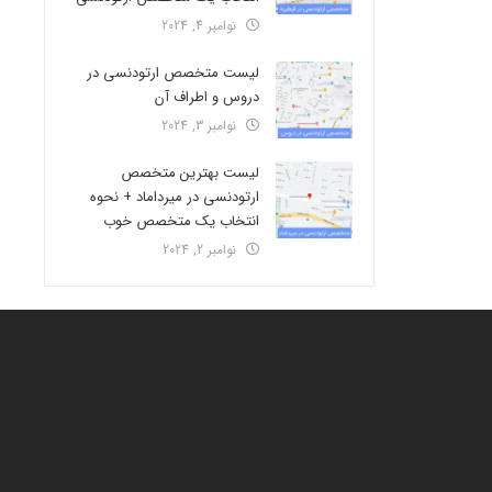
نوامبر 4, 2024
لیست متخصص ارتودنسی در
دروس و اطراف آن
نوامبر 3, 2024
لیست بهترین متخصص
ارتودنسی در میرداماد + نحوه
انتخاب یک متخصص خوب
نوامبر 2, 2024