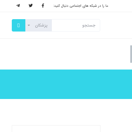
ما را در شبکه های اجتماعی دنبال کنید: