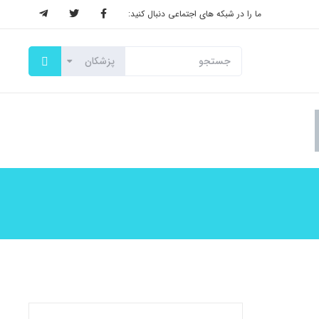
ما را در شبکه های اجتماعی دنبال کنید: