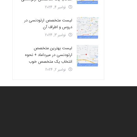
نوامبر 4, 2024
لیست متخصص ارتودنسی در
دروس و اطراف آن
نوامبر 3, 2024
لیست بهترین متخصص
ارتودنسی در میرداماد + نحوه
انتخاب یک متخصص خوب
نوامبر 2, 2024