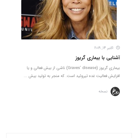
اکتبر 14, 2019
آشنایی با بیماری گریوز
بیماری گریوز (Graves’ disease) ناشی از بیش فعالی و یا
افزایش فعالیت غده تیروئید است. که منجر به تولید بیش ...
نسخه