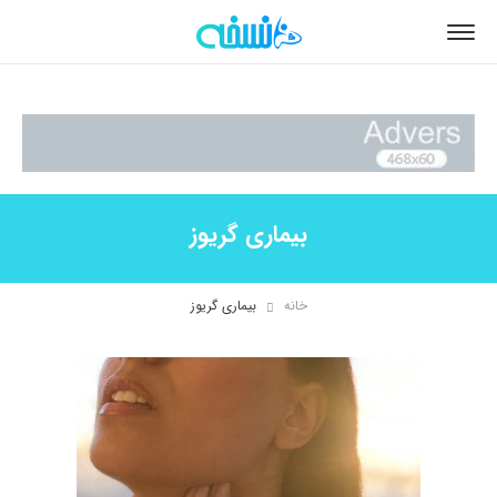
بیماری گریوز
خانه
بیماری گریوز