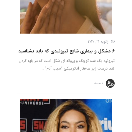
ژانویه 21, 2020
6 مشکل و بیماری شایع تیروئیدی که باید بشناسید
تیروئید یک غده کوچک و پروانه ای شکل است که در پایه گردن
شما درست زیر ساختار آناتومیکی “سیب آدم” ...
نسخه