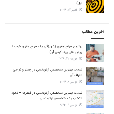
اول)
اکتبر 22, 2024
آخرین مطالب
بهترین جراح لاغری (9 ویژگی یک جراح لاغری خوب +
روش های پیدا کردن آن)
فوریه 22, 2026
لیست بهترین متخصص ارتودنسی در چیذر و نواحی
اطراف آن
نوامبر 6, 2024
لیست بهترین متخصص ارتودنسی در قیطریه + نحوه
انتخاب یک متخصص ارتودنسی
نوامبر 4, 2024