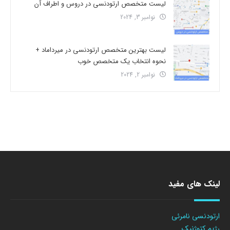
لیست متخصص ارتودنسی در دروس و اطراف آن
نوامبر 3, 2024
لیست بهترین متخصص ارتودنسی در میرداماد +
نحوه انتخاب یک متخصص خوب
نوامبر 2, 2024
لینک های مفید
ارتودنسی نامرئی
رژیم کتوژنیک