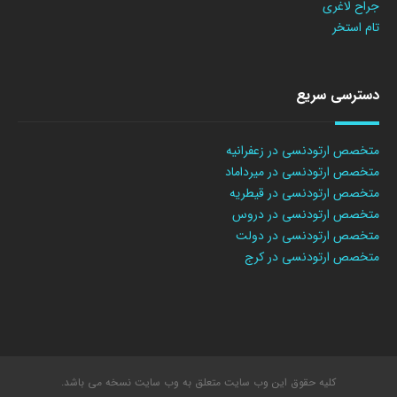
جراح لاغری
تام استخر
دسترسی سریع
متخصص ارتودنسی در زعفرانیه
متخصص ارتودنسی در میرداماد
متخصص ارتودنسی در قیطریه
متخصص ارتودنسی در دروس
متخصص ارتودنسی در دولت
متخصص ارتودنسی در کرج
کلیه حقوق این وب سایت متعلق به وب سایت نسخه می باشد.