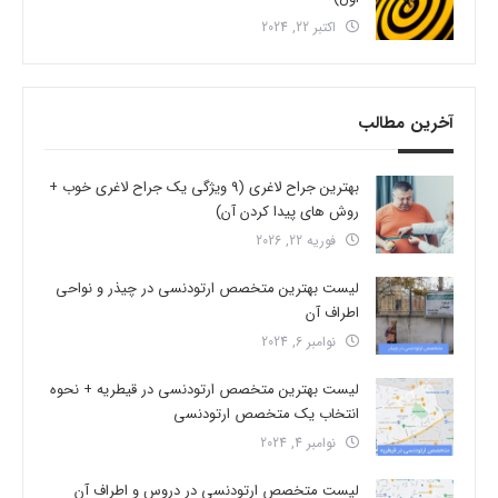
اکتبر 22, 2024
آخرین مطالب
بهترین جراح لاغری (9 ویژگی یک جراح لاغری خوب +
روش های پیدا کردن آن)
فوریه 22, 2026
لیست بهترین متخصص ارتودنسی در چیذر و نواحی
اطراف آن
نوامبر 6, 2024
لیست بهترین متخصص ارتودنسی در قیطریه + نحوه
انتخاب یک متخصص ارتودنسی
نوامبر 4, 2024
لیست متخصص ارتودنسی در دروس و اطراف آن