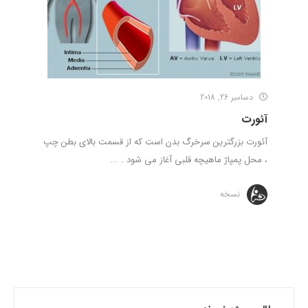
دسامبر 26, 2018
آئورت
آئورت بزرگترین سرخرگ بدن است که از قسمت بالای بطن چپ
، محل پمپاژ ماهیچه قلبی آغاز می شود . ...
نسخه