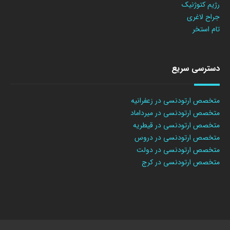
رژیم کتوژنیک
جراح لاغری
تام استخر
دسترسی سریع
متخصص ارتودنسی در زعفرانیه
متخصص ارتودنسی در میرداماد
متخصص ارتودنسی در قیطریه
متخصص ارتودنسی در دروس
متخصص ارتودنسی در دولت
متخصص ارتودنسی در کرج