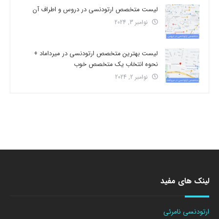
لیست متخصص ارتودنسی در دروس و اطراف آن
نوامبر 3, 2024
لیست بهترین متخصص ارتودنسی در میرداماد +
نحوه انتخاب یک متخصص خوب
نوامبر 2, 2024
لینک های مفید
ارتودنسی نامرئی