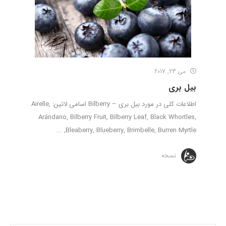
می 23, 2017
بیل بری
اطلاعات کلی در مورد بیل بری – Bilberry اسامی لاتین: Airelle,
Arándano, Bilberry Fruit, Bilberry Leaf, Black Whortles,
Bleaberry, Blueberry, Brimbelle, Burren Myrtle, ...
نسخه