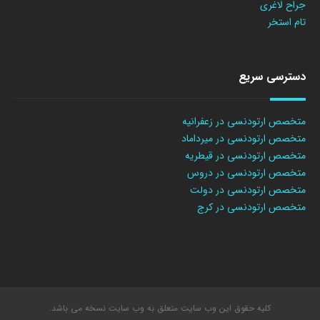
جراح لاغری
تام استخر
دسترسی سریع
متخصص ارتودنسی در زعفرانیه
متخصص ارتودنسی در میرداماد
متخصص ارتودنسی در قیطریه
متخصص ارتودنسی در دروس
متخصص ارتودنسی در دولت
متخصص ارتودنسی در کرج
کلیه حقوق این وب سایت متعلق به وب سایت نسخه می باشد.