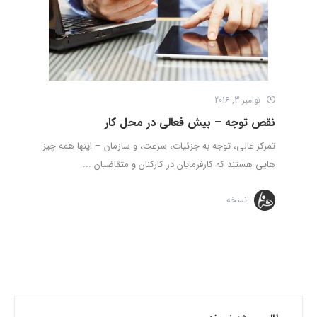
نوامبر 3, 2016
نقص توجه – بیش فعالی در محل کار
تمرکز عالی، توجه به جزئیات، سرعت، و سازمان – اینها همه چیز
هایی هستند که کارفرمایان در کارکنان و متقاضیان ...
نسخه