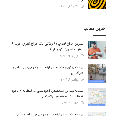
اکتبر 22, 2024
آخرین مطالب
بهترین جراح لاغری (9 ویژگی یک جراح لاغری خوب +
روش های پیدا کردن آن)
فوریه 22, 2026
لیست بهترین متخصص ارتودنسی در چیذر و نواحی
اطراف آن
نوامبر 6, 2024
لیست بهترین متخصص ارتودنسی در قیطریه + نحوه
انتخاب یک متخصص ارتودنسی
نوامبر 4, 2024
لیست متخصص ارتودنسی در دروس و اطراف آن