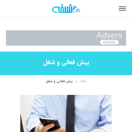
بیش فعالی و شغل
خانه
بیش فعالی و شغل