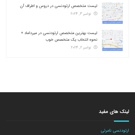
لیست متخصص ارتودنسی در دروس و اطراف آن
نوامبر 3, 2024
لیست بهترین متخصص ارتودنسی در میرداماد +
نحوه انتخاب یک متخصص خوب
نوامبر 2, 2024
لینک های مفید
ارتودنسی نامرئی