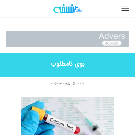
بوی نامطلوب
خانه
بوی نامطلوب