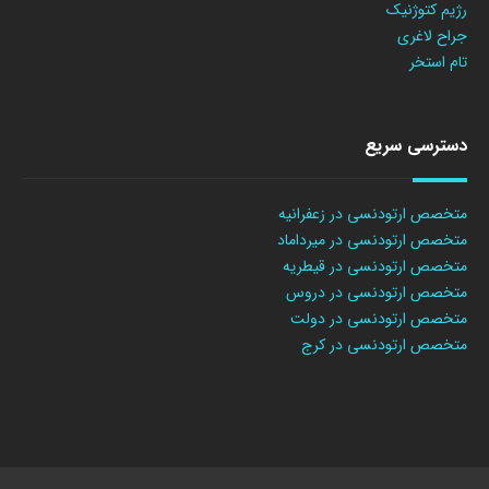
رژیم کتوژنیک
جراح لاغری
تام استخر
دسترسی سریع
متخصص ارتودنسی در زعفرانیه
متخصص ارتودنسی در میرداماد
متخصص ارتودنسی در قیطریه
متخصص ارتودنسی در دروس
متخصص ارتودنسی در دولت
متخصص ارتودنسی در کرج