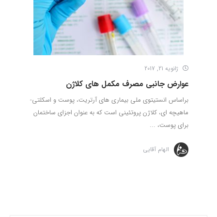
ژانویه 21, 2017
عوارض جانبی مصرف مکمل های کلاژن
براساس انستیتوی ملی بیماری های آرتریت، پوست و اسکلتی-
ماهیچه ای، کلاژن پروتئینی است که به عنوان اجزای ساختمان
برای پوست، ...
الهام آقایی