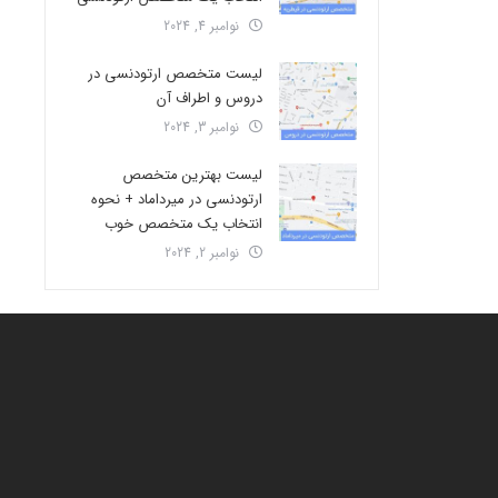
نوامبر 4, 2024
لیست متخصص ارتودنسی در
دروس و اطراف آن
نوامبر 3, 2024
لیست بهترین متخصص
ارتودنسی در میرداماد + نحوه
انتخاب یک متخصص خوب
نوامبر 2, 2024