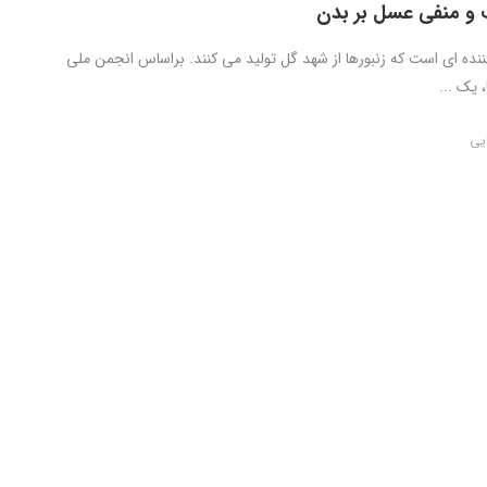
 و منفی عسل بر بدن
ده ای است که زنبورها از شهد گل تولید می کنند. براساس انجمن ملی
 یک ...
ایی