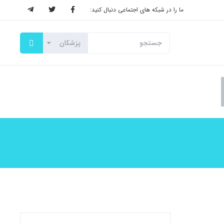
ما را در شبکه های اجتماعی دنبال کنید: