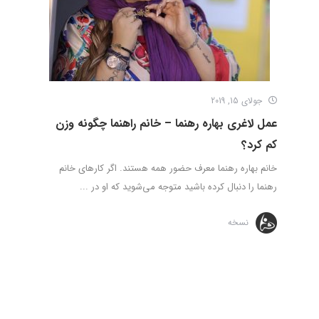
جولای 15, 2019
عمل لاغری بهاره رهنما – خانم راهنما چگونه وزن
کم کرد؟
خانم بهاره رهنما معرف حضور همه هستند. اگر کارهای خانم
رهنما را دنبال کرده باشید متوجه می‌شوید که او در ...
نسخه