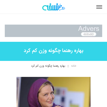
بهاره رهنما چگونه وزن کم کرد
خانه
بهاره رهنما چگونه وزن کم کرد