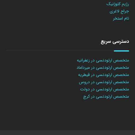
رژیم کتوژنیک
جراح لاغری
تام استخر
دسترسی سریع
متخصص ارتودنسی در زعفرانیه
متخصص ارتودنسی در میرداماد
متخصص ارتودنسی در قیطریه
متخصص ارتودنسی در دروس
متخصص ارتودنسی در دولت
متخصص ارتودنسی در کرج