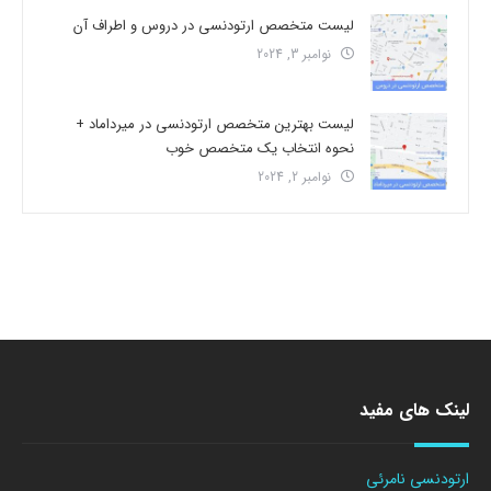
لیست متخصص ارتودنسی در دروس و اطراف آن
نوامبر 3, 2024
لیست بهترین متخصص ارتودنسی در میرداماد +
نحوه انتخاب یک متخصص خوب
نوامبر 2, 2024
لینک های مفید
ارتودنسی نامرئی