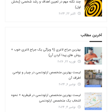
چند نکته مهم در تعیین اهداف و رشد شخصی (بخش
اول)
اکتبر 22, 2024
آخرین مطالب
بهترین جراح لاغری (9 ویژگی یک جراح لاغری خوب +
روش های پیدا کردن آن)
فوریه 22, 2026
لیست بهترین متخصص ارتودنسی در چیذر و نواحی
اطراف آن
نوامبر 6, 2024
لیست بهترین متخصص ارتودنسی در قیطریه + نحوه
انتخاب یک متخصص ارتودنسی
نوامبر 4, 2024