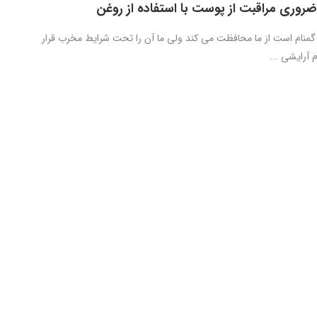
وری مراقبت از پوست با استفاده از روغن
منام است از ما محافظت می کند ولی ما آن را تحت شرایط مخرب قرار
 آرایشی ...