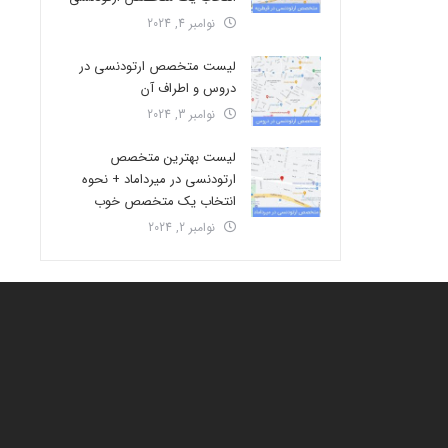
نوامبر 4, 2024
لیست متخصص ارتودنسی در
دروس و اطراف آن
نوامبر 3, 2024
لیست بهترین متخصص
ارتودنسی در میرداماد + نحوه
انتخاب یک متخصص خوب
نوامبر 2, 2024