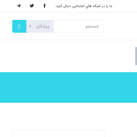
ما را در شبکه های اجتماعی دنبال کنید: