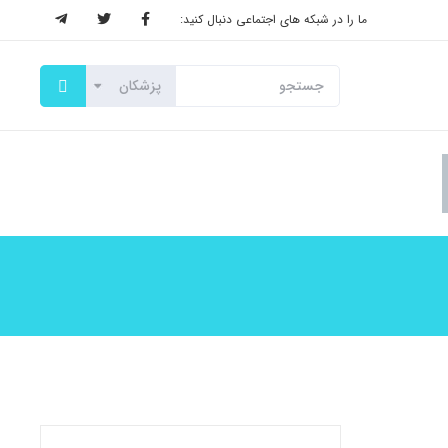
ما را در شبکه های اجتماعی دنبال کنید: