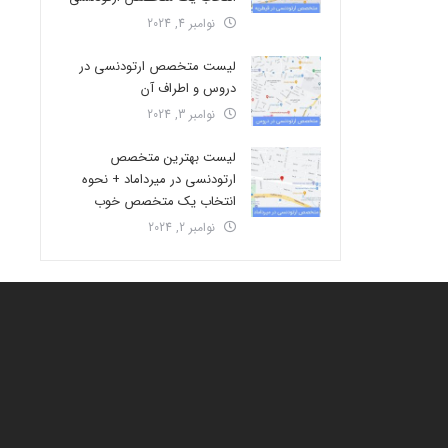
نوامبر 4, 2024
لیست متخصص ارتودنسی در
دروس و اطراف آن
نوامبر 3, 2024
لیست بهترین متخصص
ارتودنسی در میرداماد + نحوه
انتخاب یک متخصص خوب
نوامبر 2, 2024