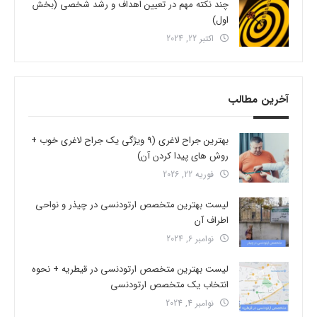
چند نکته مهم در تعیین اهداف و رشد شخصی (بخش
اول)
اکتبر 22, 2024
آخرین مطالب
بهترین جراح لاغری (9 ویژگی یک جراح لاغری خوب +
روش های پیدا کردن آن)
فوریه 22, 2026
لیست بهترین متخصص ارتودنسی در چیذر و نواحی
اطراف آن
نوامبر 6, 2024
لیست بهترین متخصص ارتودنسی در قیطریه + نحوه
انتخاب یک متخصص ارتودنسی
نوامبر 4, 2024