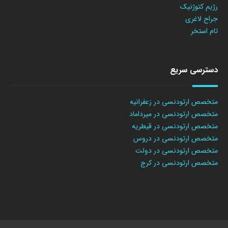
رژیم کتوژنیک
جراح لاغری
تام استخر
دسترسی سریع
متخصص ارتودنسی در زعفرانیه
متخصص ارتودنسی در میرداماد
متخصص ارتودنسی در قیطریه
متخصص ارتودنسی در دروس
متخصص ارتودنسی در دولت
متخصص ارتودنسی در کرج