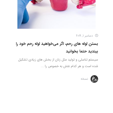
دسامبر 1, 2019
بستن لوله های رحم، اگر می‌خواهید لوله رحم خود را
ببندید حتما بخوانید
سیستم تناسلی و تولید مثل زنان از بخش های زیادی تشکیل
شده است و هر کدام نقش به خصوص را ...
نسخه