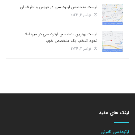
لیست متخصص ارتودنسی در دروس و اطراف آن
نوامبر 3, 2024
لیست بهترین متخصص ارتودنسی در میرداماد +
نحوه انتخاب یک متخصص خوب
نوامبر 2, 2024
لینک های مفید
ارتودنسی نامرئی