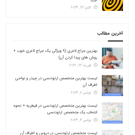
اکتبر 22, 2024
آخرین مطالب
بهترین جراح لاغری (9 ویژگی یک جراح لاغری خوب +
روش های پیدا کردن آن)
فوریه 22, 2026
لیست بهترین متخصص ارتودنسی در چیذر و نواحی
اطراف آن
نوامبر 6, 2024
لیست بهترین متخصص ارتودنسی در قیطریه + نحوه
انتخاب یک متخصص ارتودنسی
نوامبر 4, 2024
لیست متخصص ارتودنسی در دروس و اطراف آن