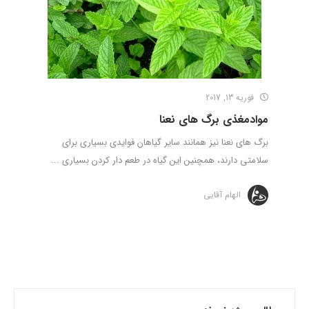
فوریه 13, 2017
موادمغذی برگ های نعنا
برگ های نعنا نیز همانند سایر گیاهان فوایدی بسیاری برای
سلامتی دارند، همچنین این گیاه در طعم دار کردن بسیاری ...
الهام آقایی