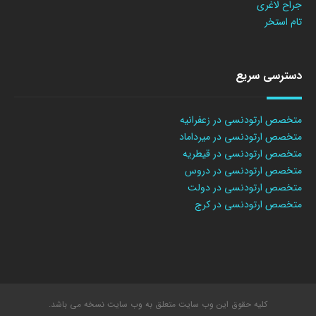
جراح لاغری
تام استخر
دسترسی سریع
متخصص ارتودنسی در زعفرانیه
متخصص ارتودنسی در میرداماد
متخصص ارتودنسی در قیطریه
متخصص ارتودنسی در دروس
متخصص ارتودنسی در دولت
متخصص ارتودنسی در کرج
کلیه حقوق این وب سایت متعلق به وب سایت نسخه می باشد.