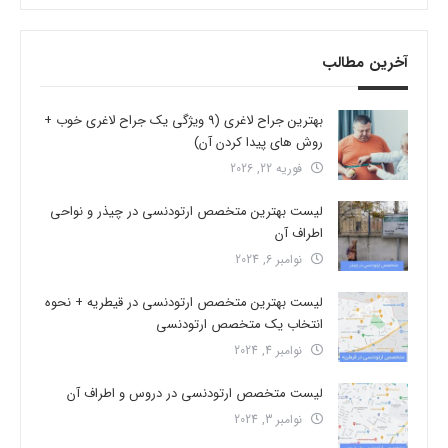
آخرین مطالب
بهترین جراح لاغری (9 ویژگی یک جراح لاغری خوب +
روش های پیدا کردن آن)
فوریه 22, 2026
لیست بهترین متخصص ارتودنسی در چیذر و نواحی
اطراف آن
نوامبر 6, 2024
لیست بهترین متخصص ارتودنسی در قیطریه + نحوه
انتخاب یک متخصص ارتودنسی
نوامبر 4, 2024
لیست متخصص ارتودنسی در دروس و اطراف آن
نوامبر 3, 2024