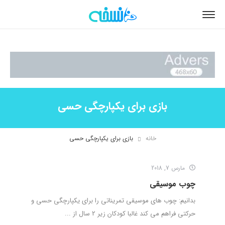
بازی برای یکپارچگی حسی
خانه
بازی برای یکپارچگی حسی
مارس 7, 2018
چوب موسیقی
بدانیم: چوب های موسیقی تمریناتی را برای یکپارچگی حسی و
حرکتی فراهم می کند غالبا کودکان زیر 2 سال از ...