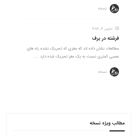
نسخه
مارس 7, 2018
فرشته در برف
مطالعات نشان داده اند که مغزی که تحریک نشده راه های
عصبی کمتری نسبت به یک مغز تحریک شده دارد. ...
نسخه
مطالب ویژه نسخه