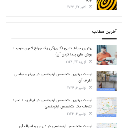
اکتبر 22, 2024
آخرین مطالب
بهترین جراح لاغری (9 ویژگی یک جراح لاغری خوب +
روش های پیدا کردن آن)
فوریه 22, 2026
لیست بهترین متخصص ارتودنسی در چیذر و نواحی
اطراف آن
نوامبر 6, 2024
لیست بهترین متخصص ارتودنسی در قیطریه + نحوه
انتخاب یک متخصص ارتودنسی
نوامبر 4, 2024
لیست متخصص ارتودنسی در دروس و اطراف آن