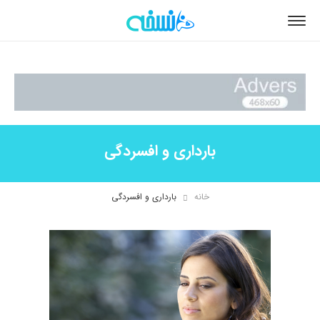
بارداری و افسردگی
خانه
بارداری و افسردگی