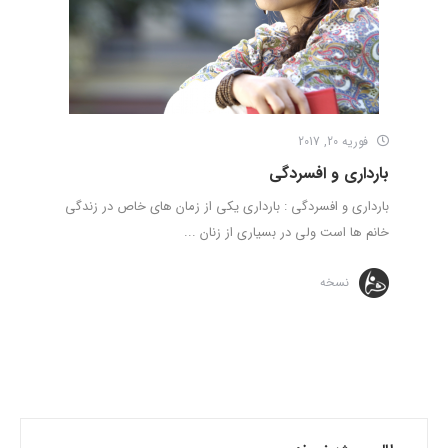
فوریه 20, 2017
بارداری و افسردگی
بارداری و افسردگی : بارداری یکی از زمان های خاص در زندگی
خانم ها است ولی در بسیاری از زنان ...
نسخه