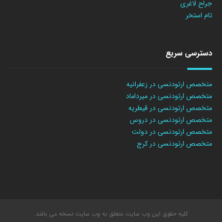
جراح لاغری
تام استخر
دسترسی سریع
متخصص ارتودنسی در زعفرانیه
متخصص ارتودنسی در میرداماد
متخصص ارتودنسی در قیطریه
متخصص ارتودنسی در دروس
متخصص ارتودنسی در دولت
متخصص ارتودنسی در کرج
کلیه حقوق این وب سایت متعلق به وب سایت نسخه می باشد.