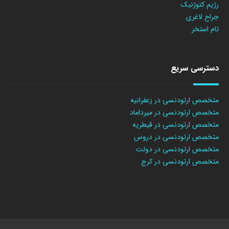
رژیم کتوژنیک
جراح لاغری
تام استخر
دسترسی سریع
متخصص ارتودنسی در زعفرانیه
متخصص ارتودنسی در میرداماد
متخصص ارتودنسی در قیطریه
متخصص ارتودنسی در دروس
متخصص ارتودنسی در دولت
متخصص ارتودنسی در کرج