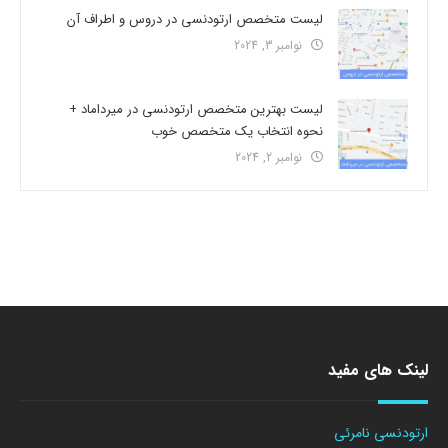
لیست متخصص ارتودنسی در دروس و اطراف آن
نوامبر 3, 2024
لیست بهترین متخصص ارتودنسی در میرداماد +
نحوه انتخاب یک متخصص خوب
نوامبر 2, 2024
لینک های مفید
ارتودنسی نامرئی