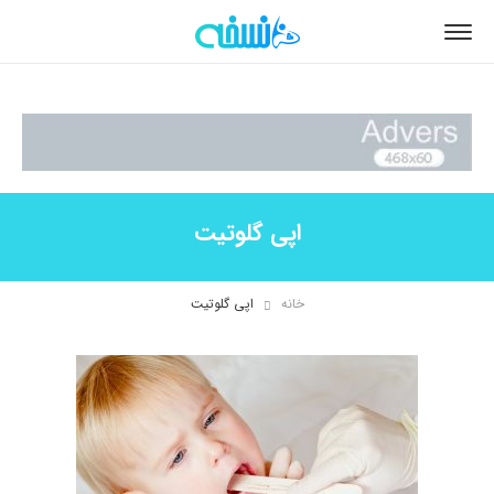
اپی گلوتیت
خانه
اپی گلوتیت