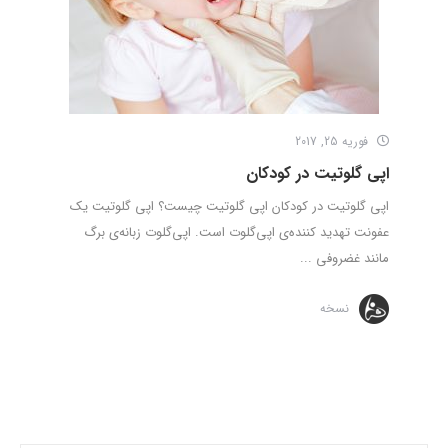
فوریه 25, 2017
اپی گلوتیت در کودکان
اپی گلوتیت در کودکان اپی گلوتیت چیست؟ اپی گلوتیت یک
عفونت تهدید کننده‌ی اپی‌گلوت است. اپی‌گلوت زبانه‌ی برگ
مانند غضروفی ...
نسخه