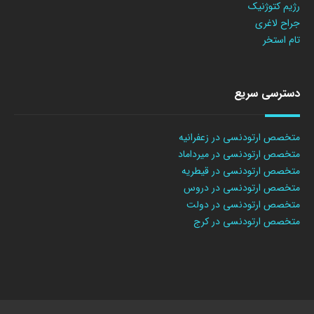
رژیم کتوژنیک
جراح لاغری
تام استخر
دسترسی سریع
متخصص ارتودنسی در زعفرانیه
متخصص ارتودنسی در میرداماد
متخصص ارتودنسی در قیطریه
متخصص ارتودنسی در دروس
متخصص ارتودنسی در دولت
متخصص ارتودنسی در کرج