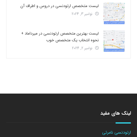
لیست متخصص ارتودنسی در دروس و اطراف آن
نوامبر 3, 2024
لیست بهترین متخصص ارتودنسی در میرداماد +
نحوه انتخاب یک متخصص خوب
نوامبر 2, 2024
لینک های مفید
ارتودنسی نامرئی