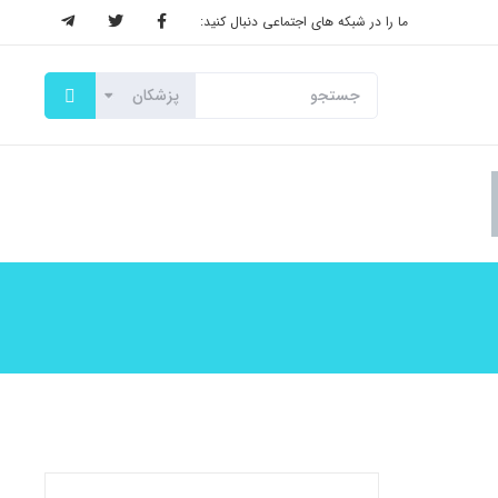
ما را در شبکه های اجتماعی دنبال کنید: