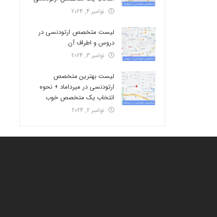
نوامبر 4, 2024
لیست متخصص ارتودنسی در
دروس و اطراف آن
نوامبر 3, 2024
لیست بهترین متخصص
ارتودنسی در میرداماد + نحوه
انتخاب یک متخصص خوب
نوامبر 2, 2024