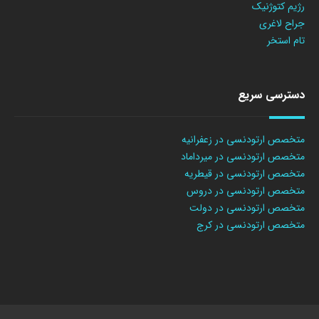
رژیم کتوژنیک
جراح لاغری
تام استخر
دسترسی سریع
متخصص ارتودنسی در زعفرانیه
متخصص ارتودنسی در میرداماد
متخصص ارتودنسی در قیطریه
متخصص ارتودنسی در دروس
متخصص ارتودنسی در دولت
متخصص ارتودنسی در کرج