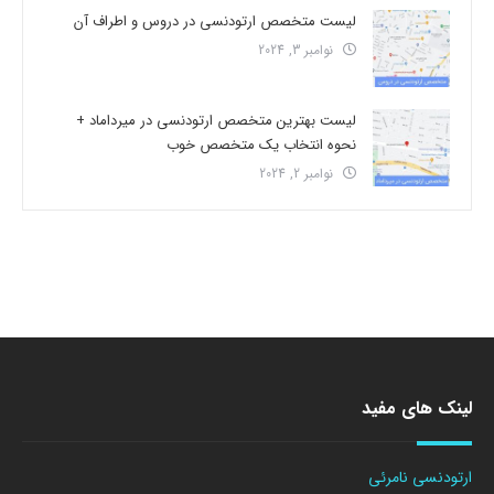
لیست متخصص ارتودنسی در دروس و اطراف آن
نوامبر 3, 2024
لیست بهترین متخصص ارتودنسی در میرداماد +
نحوه انتخاب یک متخصص خوب
نوامبر 2, 2024
لینک های مفید
ارتودنسی نامرئی