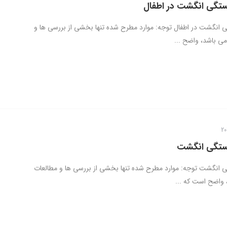
تگی انگشت در اطفال
انگشت در اطفال توجه: موارد مطرح شده تنها بخشی از بررسی ها و
ی باشد، واضح ...
ستگی انگشت
انگشت توجه: موارد مطرح شده تنها بخشی از بررسی ها و مطالعات
واضح است که ...