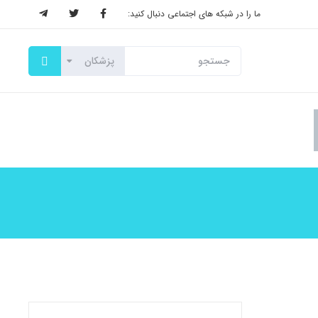
ما را در شبکه های اجتماعی دنبال کنید: