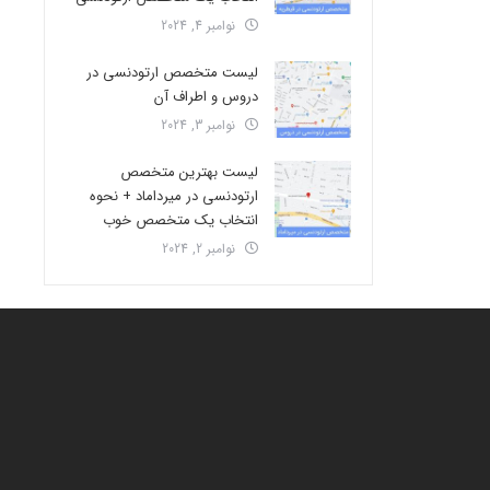
نوامبر 4, 2024
لیست متخصص ارتودنسی در
دروس و اطراف آن
نوامبر 3, 2024
لیست بهترین متخصص
ارتودنسی در میرداماد + نحوه
انتخاب یک متخصص خوب
نوامبر 2, 2024