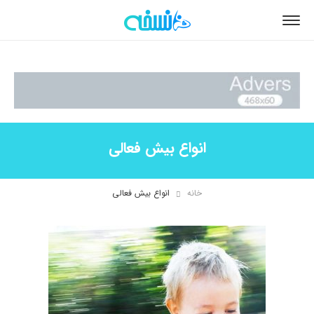
انواع بیش فعالی
خانه
انواع بیش فعالی