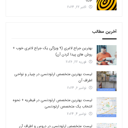
اکتبر 22, 2024
آخرین مطالب
بهترین جراح لاغری (9 ویژگی یک جراح لاغری خوب +
روش های پیدا کردن آن)
فوریه 22, 2026
لیست بهترین متخصص ارتودنسی در چیذر و نواحی
اطراف آن
نوامبر 6, 2024
لیست بهترین متخصص ارتودنسی در قیطریه + نحوه
انتخاب یک متخصص ارتودنسی
نوامبر 4, 2024
لیست متخصص ارتودنسی در دروس و اطراف آن