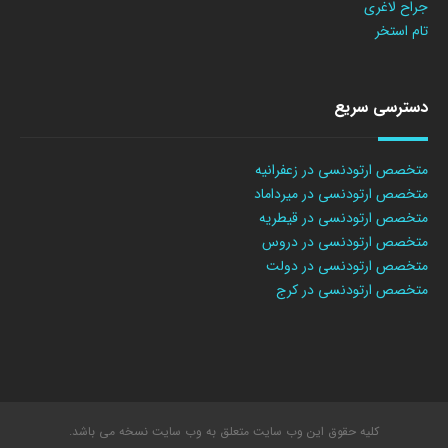
جراح لاغری
تام استخر
دسترسی سریع
متخصص ارتودنسی در زعفرانیه
متخصص ارتودنسی در میرداماد
متخصص ارتودنسی در قیطریه
متخصص ارتودنسی در دروس
متخصص ارتودنسی در دولت
متخصص ارتودنسی در کرج
کلیه حقوق این وب سایت متعلق به وب سایت نسخه می باشد.