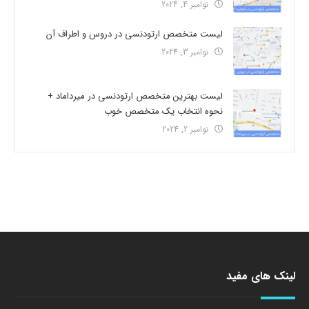
نوامبر 4, 2024
لیست متخصص ارتودنسی در دروس و اطراف آن
نوامبر 3, 2024
لیست بهترین متخصص ارتودنسی در میرداماد +
نحوه انتخاب یک متخصص خوب
نوامبر 2, 2024
لینک های مفید