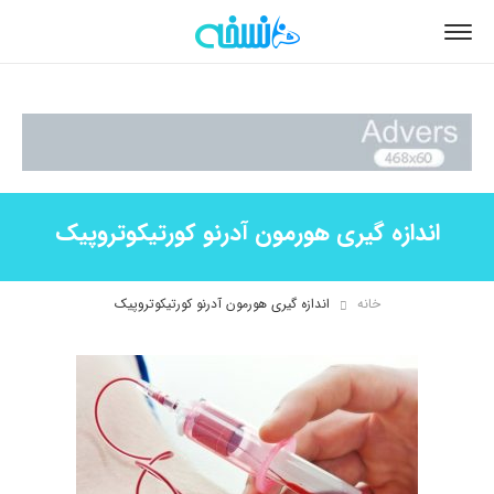
اندازه گیری هورمون آدرنو کورتیکوتروپیک
خانه
اندازه گیری هورمون آدرنو کورتیکوتروپیک