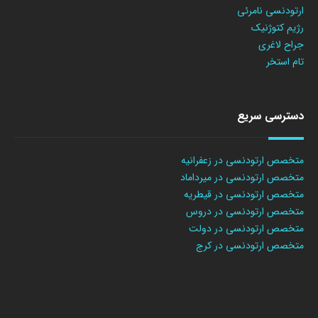
ارتودنسی نامرئی
رژیم کتوژنیک
جراح لاغری
تام استخر
دسترسی سریع
متخصص ارتودنسی در زعفرانیه
متخصص ارتودنسی در میرداماد
متخصص ارتودنسی در قیطریه
متخصص ارتودنسی در دروس
متخصص ارتودنسی در دولت
متخصص ارتودنسی در کرج