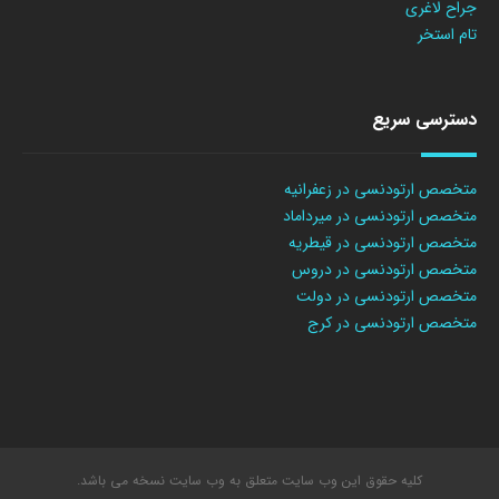
جراح لاغری
تام استخر
دسترسی سریع
متخصص ارتودنسی در زعفرانیه
متخصص ارتودنسی در میرداماد
متخصص ارتودنسی در قیطریه
متخصص ارتودنسی در دروس
متخصص ارتودنسی در دولت
متخصص ارتودنسی در کرج
کلیه حقوق این وب سایت متعلق به وب سایت نسخه می باشد.