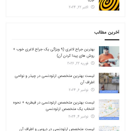
اکتبر 22, 2024
آخرین مطالب
بهترین جراح لاغری (9 ویژگی یک جراح لاغری خوب +
روش های پیدا کردن آن)
فوریه 22, 2026
لیست بهترین متخصص ارتودنسی در چیذر و نواحی
اطراف آن
نوامبر 6, 2024
لیست بهترین متخصص ارتودنسی در قیطریه + نحوه
انتخاب یک متخصص ارتودنسی
نوامبر 4, 2024
لیست متخصص ارتودنسی در دروس و اطراف آن