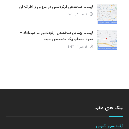
لیست متخصص ارتودنسی در دروس و اطراف آن
نوامبر 3, 2024
لیست بهترین متخصص ارتودنسی در میرداماد +
نحوه انتخاب یک متخصص خوب
نوامبر 2, 2024
لینک های مفید
ارتودنسی نامرئی