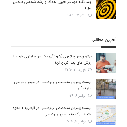
چند نکته مهم در تعیین اهداف و رشد شخصی (بخش
اول)
اکتبر 22, 2024
آخرین مطالب
بهترین جراح لاغری (9 ویژگی یک جراح لاغری خوب +
روش های پیدا کردن آن)
فوریه 22, 2026
لیست بهترین متخصص ارتودنسی در چیذر و نواحی
اطراف آن
نوامبر 6, 2024
لیست بهترین متخصص ارتودنسی در قیطریه + نحوه
انتخاب یک متخصص ارتودنسی
نوامبر 4, 2024