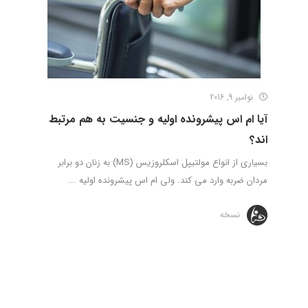
نوامبر 9, 2016
آیا ام اس پیشرونده اولیه و جنسیت به هم مرتبط
اند؟
بسیاری از انواع مولتیپل اسکلروزیس (MS) به زنان دو برابر
مردان ضربه وارد می کند. ولی ام اس پیشرونده اولیه ...
نسخه