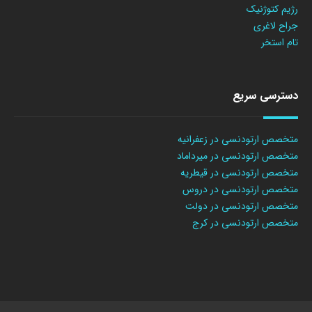
رژیم کتوژنیک
جراح لاغری
تام استخر
دسترسی سریع
متخصص ارتودنسی در زعفرانیه
متخصص ارتودنسی در میرداماد
متخصص ارتودنسی در قیطریه
متخصص ارتودنسی در دروس
متخصص ارتودنسی در دولت
متخصص ارتودنسی در کرج