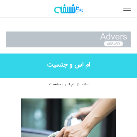
ام اس و جنسیت
خانه
ام اس و جنسیت