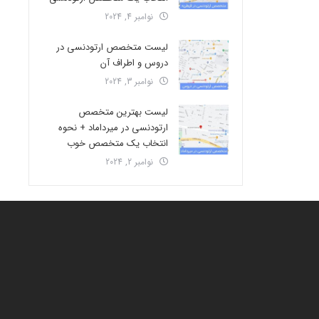
نوامبر 4, 2024
لیست متخصص ارتودنسی در
دروس و اطراف آن
نوامبر 3, 2024
لیست بهترین متخصص
ارتودنسی در میرداماد + نحوه
انتخاب یک متخصص خوب
نوامبر 2, 2024