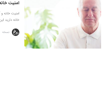
امنیت خانه 
امنیت خانه و آ
خانه دارید این 
نسخه