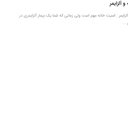
و آلزایمر
لزایمر : امنیت خانه مهم است ولی زمانی که شما یک بیمار آلزایمری در
...