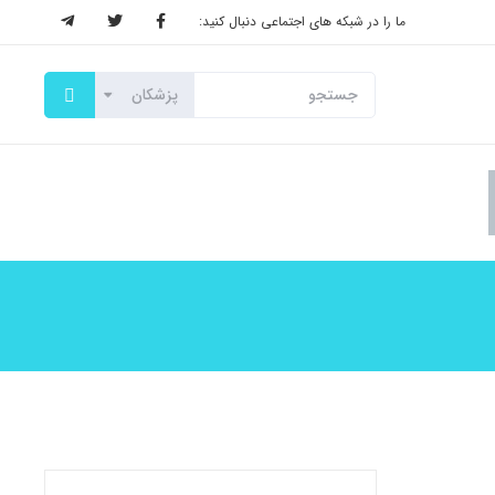
ما را در شبکه های اجتماعی دنبال کنید: