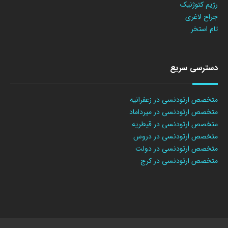
رژیم کتوژنیک
جراح لاغری
تام استخر
دسترسی سریع
متخصص ارتودنسی در زعفرانیه
متخصص ارتودنسی در میرداماد
متخصص ارتودنسی در قیطریه
متخصص ارتودنسی در دروس
متخصص ارتودنسی در دولت
متخصص ارتودنسی در کرج