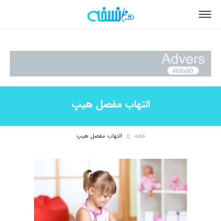
التهاب مفصل هیپ
خانه
التهاب مفصل هیپ