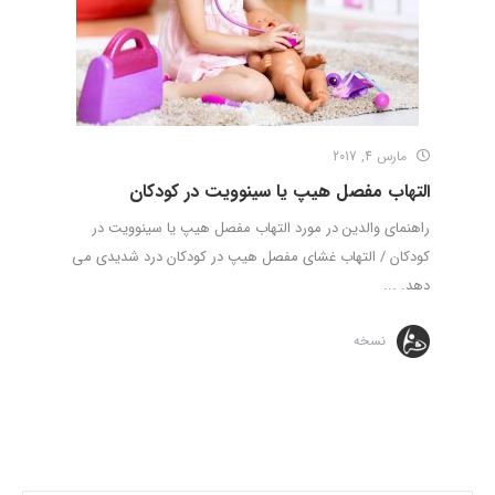
مارس 4, 2017
التهاب مفصل هیپ یا سینوویت در کودکان
راهنمای والدین در مورد التهاب مفصل هیپ یا سینوویت در
کودکان / التهاب غشای مفصل هیپ در کودکان درد شدیدی می
دهد. ...
نسخه