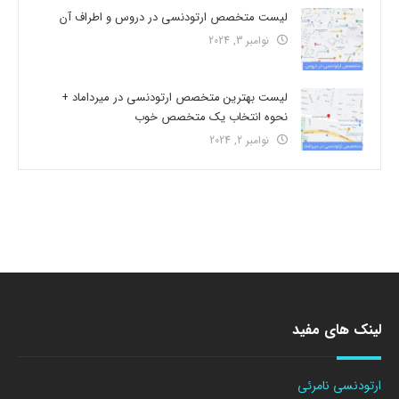
لیست متخصص ارتودنسی در دروس و اطراف آن
نوامبر 3, 2024
لیست بهترین متخصص ارتودنسی در میرداماد +
نحوه انتخاب یک متخصص خوب
نوامبر 2, 2024
لینک های مفید
ارتودنسی نامرئی