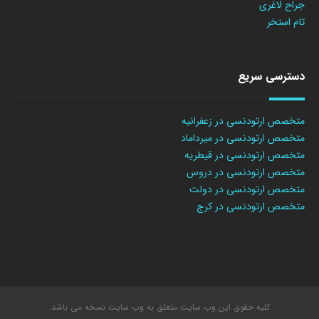
جراح لاغری
تام استخر
دسترسی سریع
متخصص ارتودنسی در زعفرانیه
متخصص ارتودنسی در میرداماد
متخصص ارتودنسی در قیطریه
متخصص ارتودنسی در دروس
متخصص ارتودنسی در دولت
متخصص ارتودنسی در کرج
کلیه حقوق این وب سایت متعلق به وب سایت نسخه می باشد.