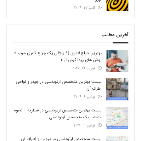
اکتبر 22, 2024
آخرین مطالب
بهترین جراح لاغری (9 ویژگی یک جراح لاغری خوب +
روش های پیدا کردن آن)
فوریه 22, 2026
لیست بهترین متخصص ارتودنسی در چیذر و نواحی
اطراف آن
نوامبر 6, 2024
لیست بهترین متخصص ارتودنسی در قیطریه + نحوه
انتخاب یک متخصص ارتودنسی
نوامبر 4, 2024
لیست متخصص ارتودنسی در دروس و اطراف آن