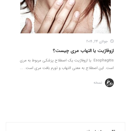
جولای 24, 2019
ازوفاژیت یا التهاب مری چیست؟
Esophagitis یا ازوفاژیت یک اصطلاح پزشکی مربوط به مری
است. این اصطلاح به معنی التهاب و تورم بافت مری است. ...
نسخه