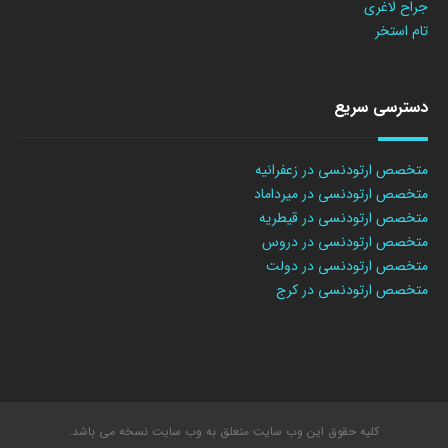
جراح لاغری
تام استخر
دسترسی سریع
متخصص ارتودنسی در زعفرانیه
متخصص ارتودنسی در میرداماد
متخصص ارتودنسی در قیطریه
متخصص ارتودنسی در دروس
متخصص ارتودنسی در دولت
متخصص ارتودنسی در کرج
کلیه حقوق این وب سایت متعلق به وب سایت نسخه می باشد.