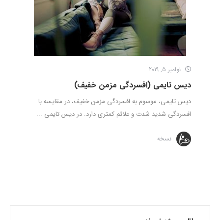
نوامبر 5, 2019
دیس تایمی (افسردگی مزمن خفیف)
دیس تایمی، موسوم به افسردگی مزمن خفیف، در مقایسه با
افسردگی شدید شدت و علائم کمتری دارد. در دیس تایمی ...
نسخه