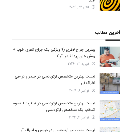
اکتبر 22, 2024
آخرین مطالب
بهترین جراح لاغری (9 ویژگی یک جراح لاغری خوب +
روش های پیدا کردن آن)
فوریه 22, 2026
لیست بهترین متخصص ارتودنسی در چیذر و نواحی
اطراف آن
نوامبر 6, 2024
لیست بهترین متخصص ارتودنسی در قیطریه + نحوه
انتخاب یک متخصص ارتودنسی
نوامبر 4, 2024
لیست متخصص ارتودنسی در دروس و اطراف آن