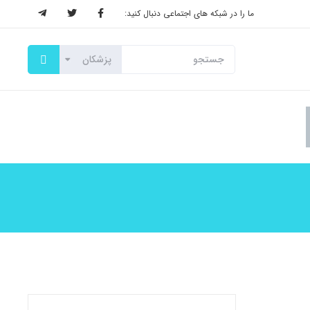
ما را در شبکه های اجتماعی دنبال کنید: