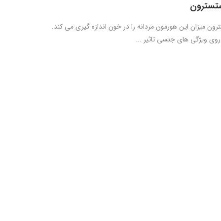
تسترون
ون میزان این هورمون مردانه را در خون اندازه گیری می کند.
وی ویژگی های جنسی تاثیر ...