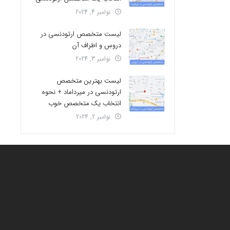
نوامبر 4, 2024
لیست متخصص ارتودنسی در
دروس و اطراف آن
نوامبر 3, 2024
لیست بهترین متخصص
ارتودنسی در میرداماد + نحوه
انتخاب یک متخصص خوب
نوامبر 2, 2024