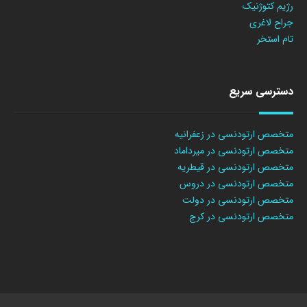
رژیم کتوژنیک
جراح لاغری
تام استخر
دسترسی سریع
متخصص ارتودنسی در زعفرانیه
متخصص ارتودنسی در میرداماد
متخصص ارتودنسی در قیطریه
متخصص ارتودنسی در دروس
متخصص ارتودنسی در دولت
متخصص ارتودنسی در کرج