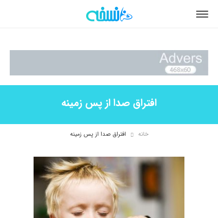
افتراق صدا از پس زمینه
خانه
افتراق صدا از پس زمینه