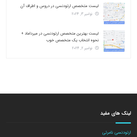
لیست متخصص ارتودنسی در دروس و اطراف آن
نوامبر 3, 2024
لیست بهترین متخصص ارتودنسی در میرداماد +
نحوه انتخاب یک متخصص خوب
نوامبر 2, 2024
لینک های مفید
ارتودنسی نامرئی