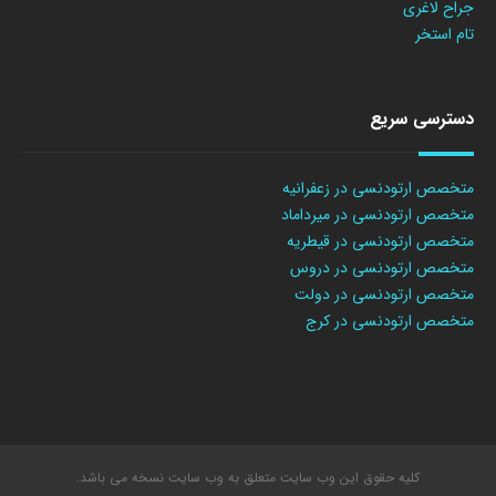
جراح لاغری
تام استخر
دسترسی سریع
متخصص ارتودنسی در زعفرانیه
متخصص ارتودنسی در میرداماد
متخصص ارتودنسی در قیطریه
متخصص ارتودنسی در دروس
متخصص ارتودنسی در دولت
متخصص ارتودنسی در کرج
کلیه حقوق این وب سایت متعلق به وب سایت نسخه می باشد.