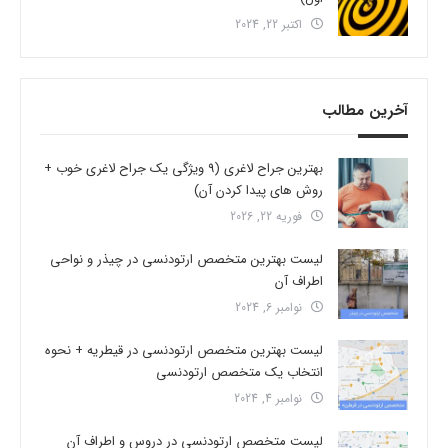
اکتبر 22, 2024
آخرین مطالب
بهترین جراح لاغری (9 ویژگی یک جراح لاغری خوب +
روش های پیدا کردن آن)
فوریه 22, 2026
لیست بهترین متخصص ارتودنسی در چیذر و نواحی
اطراف آن
نوامبر 6, 2024
لیست بهترین متخصص ارتودنسی در قیطریه + نحوه
انتخاب یک متخصص ارتودنسی
نوامبر 4, 2024
لیست متخصص ارتودنسی در دروس و اطراف آن