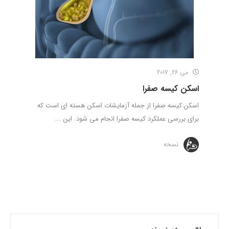
می 26, 2017
اسکن کیسه صفرا
اسکن کیسه صفرا از جمله آزمایشات اسکن هسته ­ای است که
برای بررسی عملکرد کیسه صفرا انجام می شود. این ...
نسخه