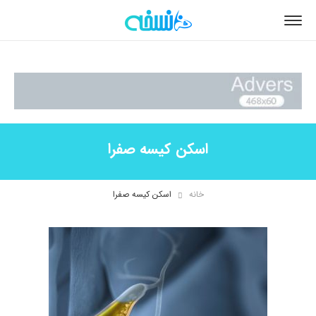
اسکن کیسه صفرا
خانه
اسکن کیسه صفرا