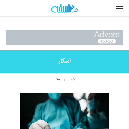
اسکار
خانه
اسکار