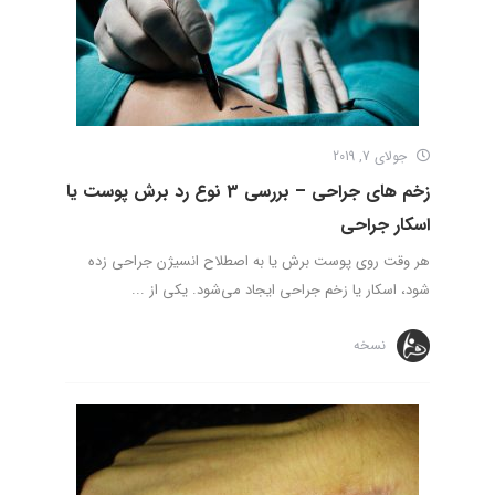
جولای 7, 2019
زخم های جراحی – بررسی 3 نوع رد برش پوست یا
اسکار جراحی
هر وقت روی پوست برش یا به اصطلاح انسیژن جراحی زده
شود، اسکار یا زخم جراحی ایجاد می‌شود. یکی از ...
نسخه