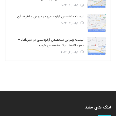
نوامبر 4, 2024
لیست متخصص ارتودنسی در دروس و اطراف آن
نوامبر 3, 2024
لیست بهترین متخصص ارتودنسی در میرداماد +
نحوه انتخاب یک متخصص خوب
نوامبر 2, 2024
لینک های مفید