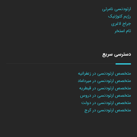
ارتودنسی نامرئی
رژیم کتوژنیک
جراح لاغری
تام استخر
دسترسی سریع
متخصص ارتودنسی در زعفرانیه
متخصص ارتودنسی در میرداماد
متخصص ارتودنسی در قیطریه
متخصص ارتودنسی در دروس
متخصص ارتودنسی در دولت
متخصص ارتودنسی در کرج