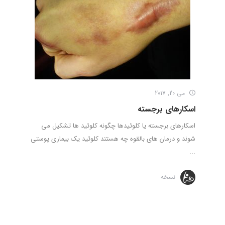
می 20, 2017
اسکارهای برجسته
اسکارهای برجسته یا کلوئیدها چگونه کلوئید ها تشکیل می
شوند و درمان های بالقوه چه هستند کلوئید یک بیماری پوستی
...
نسخه