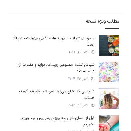
مطالب ویژه نسخه
مصرف بیش از حد این 8 ماده غذایی بینهایت خطرناک
است
اکتبر 26, 2024
شیرین کننده مصنوعی چیست، فواید و مضرات آن
کدام است؟
اکتبر 25, 2024
14 دلیلی که نشان می‌دهد چرا شما همیشه گرسنه
هستید
اکتبر 24, 2024
قبل از اهدای خون چه چیزی بخوریم و چه چیزی
نخوریم