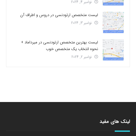
نوامبر 4, 2024
لیست متخصص ارتودنسی در دروس و اطراف آن
نوامبر 3, 2024
لیست بهترین متخصص ارتودنسی در میرداماد +
نحوه انتخاب یک متخصص خوب
نوامبر 2, 2024
لینک های مفید