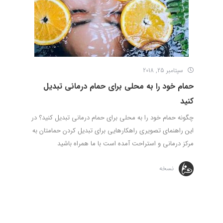
سپتامبر 25, 2018
حمام خود را به محلی برای حمام درمانی تبدیل
کنید
چگونه حمام خود را به محلی برای حمام درمانی تبدیل کنید؟ در
این راهنمای تصویری راهکارهایی برای تبدیل کردن حمامتان به
مرکز درمانی و استراحت آمده است با ما همراه باشید
نسخه