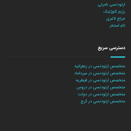
ارتودنسی نامرئی
رژیم کتوژنیک
جراح لاغری
تام استخر
دسترسی سریع
متخصص ارتودنسی در زعفرانیه
متخصص ارتودنسی در میرداماد
متخصص ارتودنسی در قیطریه
متخصص ارتودنسی در دروس
متخصص ارتودنسی در دولت
متخصص ارتودنسی در کرج