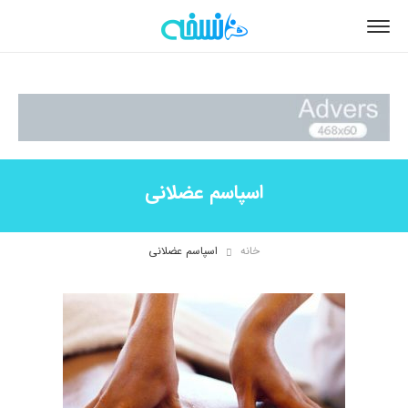
اسپاسم عضلانی
خانه
اسپاسم عضلانی