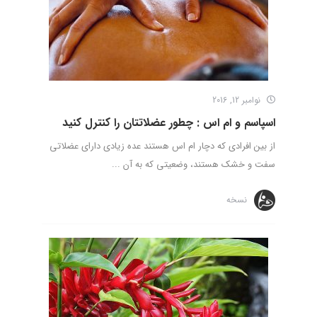
نوامبر 12, 2016
اسپاسم و ام اس : چطور عضلاتتان را کنترل کنید
از بین افرادی که دچار ام اس هستند عده زیادی دارای عضلاتی
سفت و خشک هستند، وضعیتی که به آن ...
نسخه