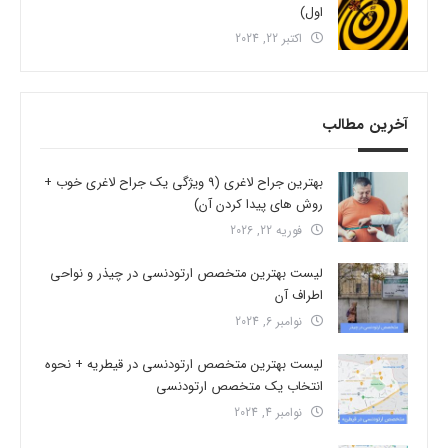
اول)
اکتبر 22, 2024
آخرین مطالب
بهترین جراح لاغری (9 ویژگی یک جراح لاغری خوب +
روش های پیدا کردن آن)
فوریه 22, 2026
لیست بهترین متخصص ارتودنسی در چیذر و نواحی
اطراف آن
نوامبر 6, 2024
لیست بهترین متخصص ارتودنسی در قیطریه + نحوه
انتخاب یک متخصص ارتودنسی
نوامبر 4, 2024