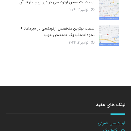
لیست متخصص ارتودنسی در دروس و اطراف آن
نوامبر 3, 2024
لیست بهترین متخصص ارتودنسی در میرداماد +
نحوه انتخاب یک متخصص خوب
نوامبر 2, 2024
لینک های مفید
ارتودنسی نامرئی
رژیم کتوژنیک