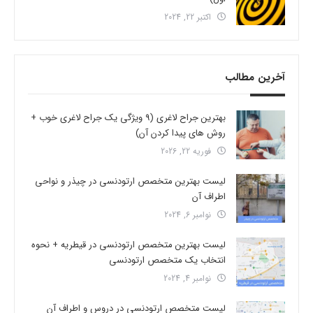
اکتبر 22, 2024
آخرین مطالب
بهترین جراح لاغری (9 ویژگی یک جراح لاغری خوب +
روش های پیدا کردن آن)
فوریه 22, 2026
لیست بهترین متخصص ارتودنسی در چیذر و نواحی
اطراف آن
نوامبر 6, 2024
لیست بهترین متخصص ارتودنسی در قیطریه + نحوه
انتخاب یک متخصص ارتودنسی
نوامبر 4, 2024
لیست متخصص ارتودنسی در دروس و اطراف آن