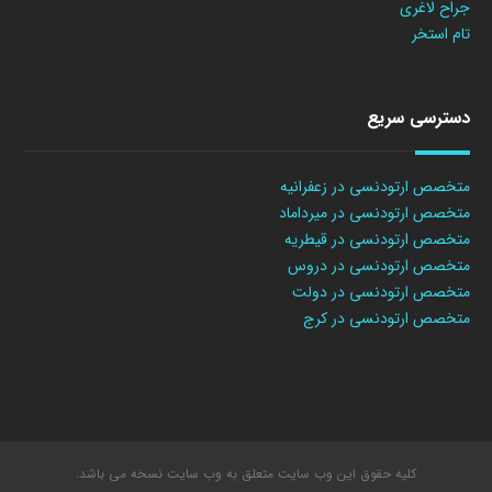
جراح لاغری
تام استخر
دسترسی سریع
متخصص ارتودنسی در زعفرانیه
متخصص ارتودنسی در میرداماد
متخصص ارتودنسی در قیطریه
متخصص ارتودنسی در دروس
متخصص ارتودنسی در دولت
متخصص ارتودنسی در کرج
کلیه حقوق این وب سایت متعلق به وب سایت نسخه می باشد.