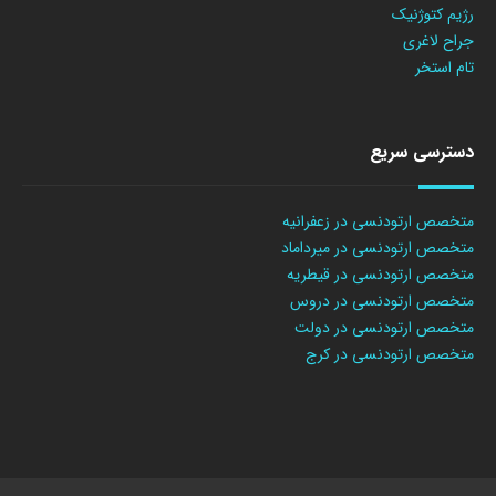
رژیم کتوژنیک
جراح لاغری
تام استخر
دسترسی سریع
متخصص ارتودنسی در زعفرانیه
متخصص ارتودنسی در میرداماد
متخصص ارتودنسی در قیطریه
متخصص ارتودنسی در دروس
متخصص ارتودنسی در دولت
متخصص ارتودنسی در کرج