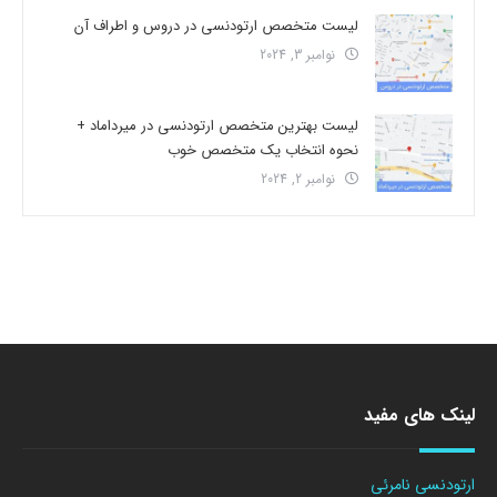
لیست متخصص ارتودنسی در دروس و اطراف آن
نوامبر 3, 2024
لیست بهترین متخصص ارتودنسی در میرداماد +
نحوه انتخاب یک متخصص خوب
نوامبر 2, 2024
لینک های مفید
ارتودنسی نامرئی