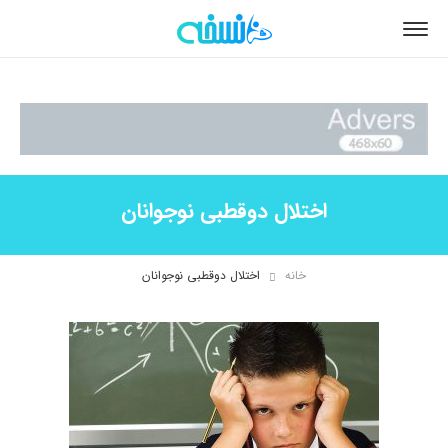
اختلال دوقطبی نوجوانان
خانه
اختلال دوقطبی نوجوانان