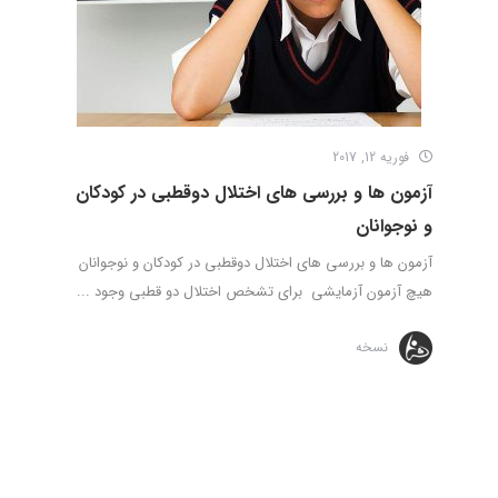
فوریه 12, 2017
آزمون ها و بررسی های اختلال دوقطبی در کودکان
و نوجوانان
آزمون ها و بررسی های اختلال دوقطبی در کودکان و نوجوانان
هیچ آزمون آزمایشی برای تشخص اختلال دو قطبی وجود ...
نسخه