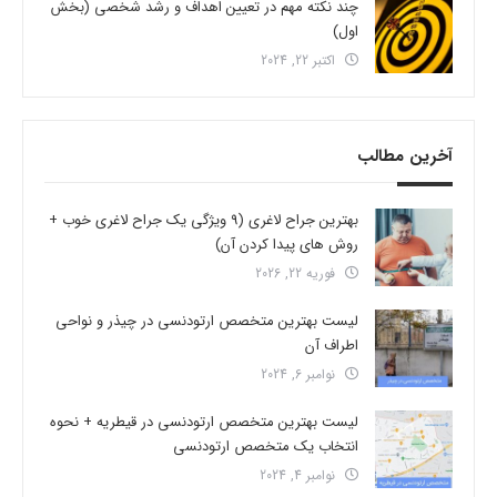
چند نکته مهم در تعیین اهداف و رشد شخصی (بخش
اول)
اکتبر 22, 2024
آخرین مطالب
بهترین جراح لاغری (9 ویژگی یک جراح لاغری خوب +
روش های پیدا کردن آن)
فوریه 22, 2026
لیست بهترین متخصص ارتودنسی در چیذر و نواحی
اطراف آن
نوامبر 6, 2024
لیست بهترین متخصص ارتودنسی در قیطریه + نحوه
انتخاب یک متخصص ارتودنسی
نوامبر 4, 2024